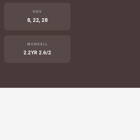
HSV
8, 22, 28
MUNSELL
2.2YR 2.6/2