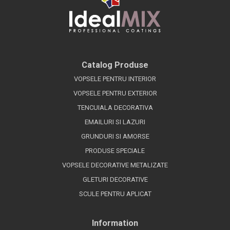
Catalog Produse
VOPSELE PENTRU INTERIOR
VOPSELE PENTRU EXTERIOR
TENCUIALA DECORATIVA
EMAILURI SI LAZURI
GRUNDURI SI AMORSE
PRODUSE SPECIALE
VOPSELE DECORATIVE METALIZATE
GLETURI DECORATIVE
SCULE PENTRU APLICAT
Information