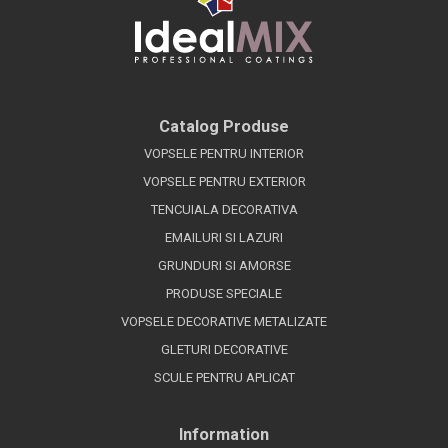
Catalog Produse
VOPSELE PENTRU INTERIOR
VOPSELE PENTRU EXTERIOR
TENCUIALA DECORATIVA
EMAILURI SI LAZURI
GRUNDURI SI AMORSE
PRODUSE SPECIALE
VOPSELE DECORATIVE METALIZATE
GLETURI DECORATIVE
SCULE PENTRU APLICAT
Information