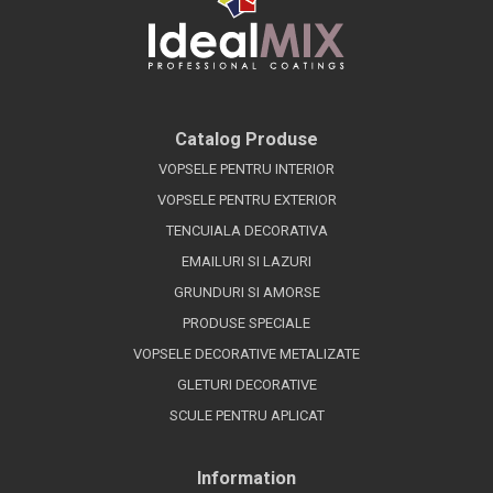
Catalog Produse
VOPSELE PENTRU INTERIOR
VOPSELE PENTRU EXTERIOR
TENCUIALA DECORATIVA
EMAILURI SI LAZURI
GRUNDURI SI AMORSE
PRODUSE SPECIALE
VOPSELE DECORATIVE METALIZATE
GLETURI DECORATIVE
SCULE PENTRU APLICAT
Information