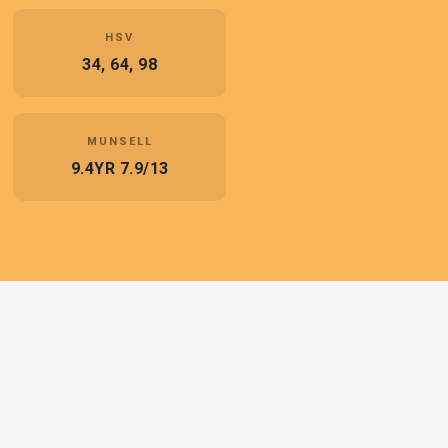
HSV
34, 64, 98
MUNSELL
9.4YR 7.9/13