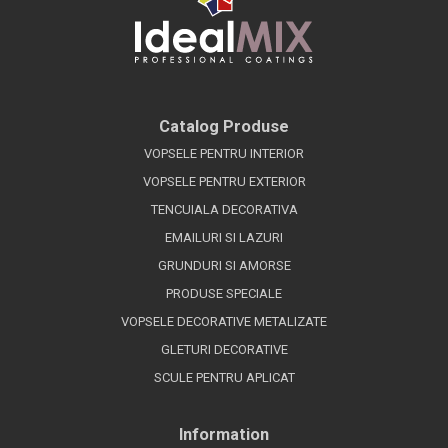
Catalog Produse
VOPSELE PENTRU INTERIOR
VOPSELE PENTRU EXTERIOR
TENCUIALA DECORATIVA
EMAILURI SI LAZURI
GRUNDURI SI AMORSE
PRODUSE SPECIALE
VOPSELE DECORATIVE METALIZATE
GLETURI DECORATIVE
SCULE PENTRU APLICAT
Information