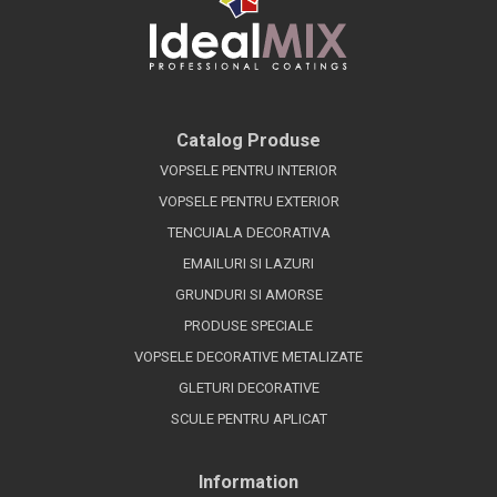
Catalog Produse
VOPSELE PENTRU INTERIOR
VOPSELE PENTRU EXTERIOR
TENCUIALA DECORATIVA
EMAILURI SI LAZURI
GRUNDURI SI AMORSE
PRODUSE SPECIALE
VOPSELE DECORATIVE METALIZATE
GLETURI DECORATIVE
SCULE PENTRU APLICAT
Information