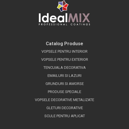
Catalog Produse
VOPSELE PENTRU INTERIOR
VOPSELE PENTRU EXTERIOR
TENCUIALA DECORATIVA
EMAILURI SI LAZURI
GRUNDURI SI AMORSE
PRODUSE SPECIALE
VOPSELE DECORATIVE METALIZATE
GLETURI DECORATIVE
SCULE PENTRU APLICAT