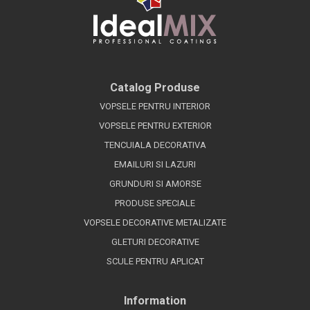
Catalog Produse
VOPSELE PENTRU INTERIOR
VOPSELE PENTRU EXTERIOR
TENCUIALA DECORATIVA
EMAILURI SI LAZURI
GRUNDURI SI AMORSE
PRODUSE SPECIALE
VOPSELE DECORATIVE METALIZATE
GLETURI DECORATIVE
SCULE PENTRU APLICAT
Information