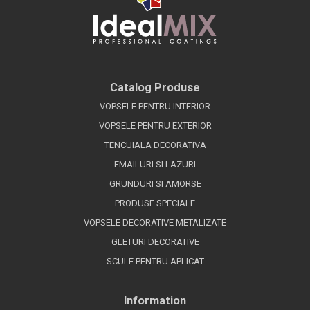
Catalog Produse
VOPSELE PENTRU INTERIOR
VOPSELE PENTRU EXTERIOR
TENCUIALA DECORATIVA
EMAILURI SI LAZURI
GRUNDURI SI AMORSE
PRODUSE SPECIALE
VOPSELE DECORATIVE METALIZATE
GLETURI DECORATIVE
SCULE PENTRU APLICAT
Information